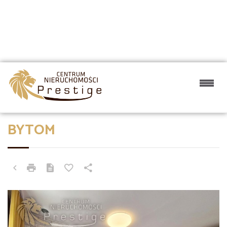
BYTOM