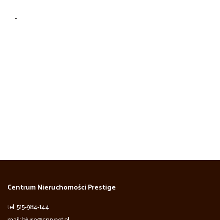
-
Centrum Nieruchomości Prestige
tel. 515-984-144