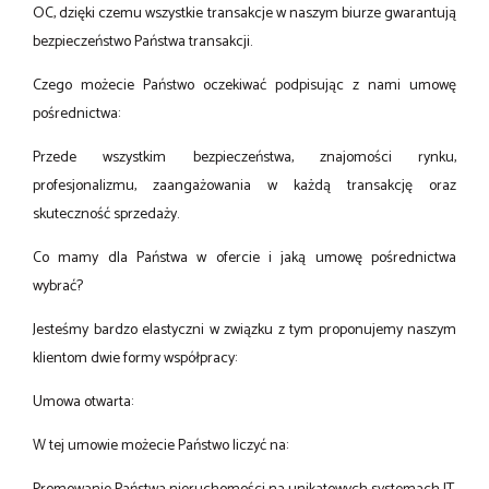
OC, dzięki czemu wszystkie transakcje w naszym biurze gwarantują
bezpieczeństwo Państwa transakcji.
Czego możecie Państwo oczekiwać podpisując z nami umowę
pośrednictwa:
Przede wszystkim bezpieczeństwa, znajomości rynku,
profesjonalizmu, zaangażowania w każdą transakcję oraz
skuteczność sprzedaży.
Co mamy dla Państwa w ofercie i jaką umowę pośrednictwa
wybrać?
Jesteśmy bardzo elastyczni w związku z tym proponujemy naszym
klientom dwie formy współpracy:
Umowa otwarta:
W tej umowie możecie Państwo liczyć na: