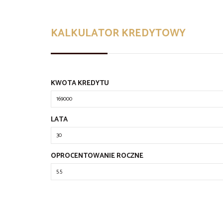
KALKULATOR KREDYTOWY
KWOTA KREDYTU
LATA
OPROCENTOWANIE ROCZNE