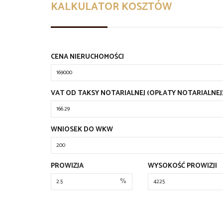
KALKULATOR KOSZTÓW
CENA NIERUCHOMOŚCI
VAT OD TAKSY NOTARIALNEJ (OPŁATY NOTARIALNEJ
WNIOSEK DO WKW
PROWIZJA
WYSOKOŚĆ PROWIZJI
%