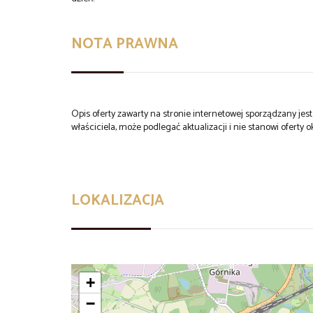
NOTA PRAWNA
Opis oferty zawarty na stronie internetowej sporządzany je
właściciela, może podlegać aktualizacji i nie stanowi oferty o
LOKALIZACJA
+
−