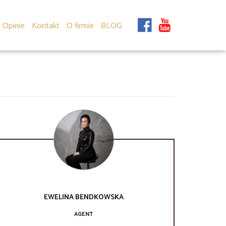
Opinie
Kontakt
O firmie
BLOG
EWELINA
BENDKOWSKA
AGENT