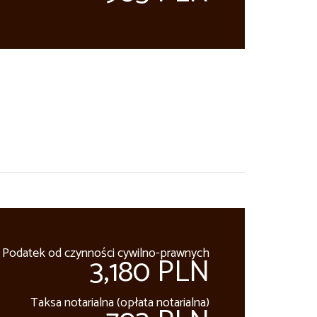
Podatek od czynności cywilno-prawnych
3,180 PLN
Taksa notarialna (opłata notarialna)