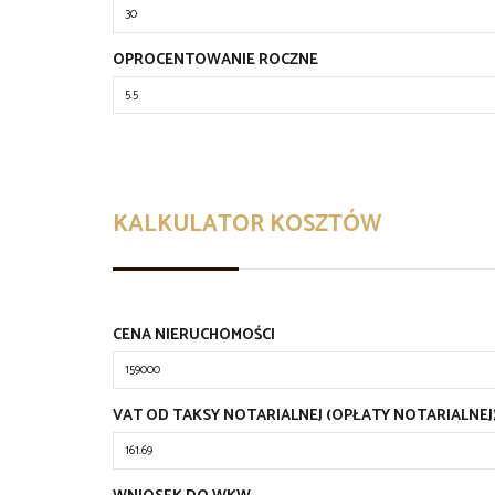
OPROCENTOWANIE ROCZNE
KALKULATOR KOSZTÓW
CENA NIERUCHOMOŚCI
VAT OD TAKSY NOTARIALNEJ (OPŁATY NOTARIALNEJ