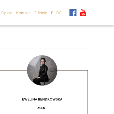
Opinie
Kontakt
O firmie
BLOG
EWELINA
BENDKOWSKA
AGENT