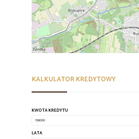
KALKULATOR KREDYTOWY
KWOTA KREDYTU
LATA