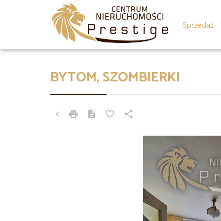
Sprzedaż
BYTOM, SZOMBIERKI