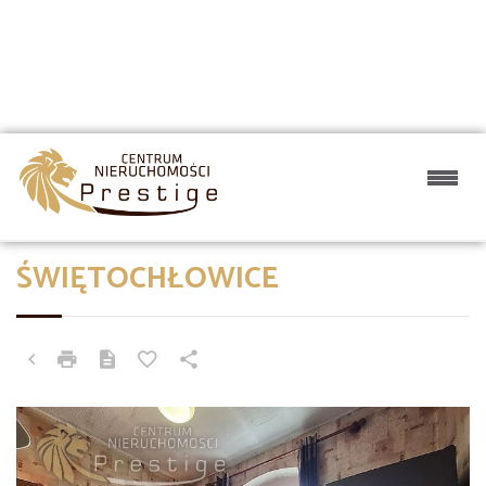
ŚWIĘTOCHŁOWICE