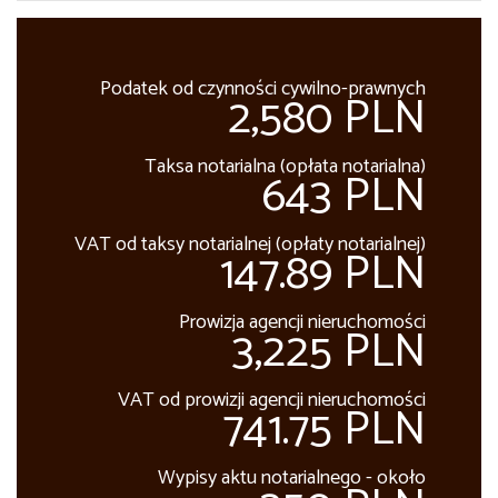
Podatek od czynności cywilno-prawnych
2,580 PLN
Taksa notarialna (opłata notarialna)
643 PLN
VAT od taksy notarialnej (opłaty notarialnej)
147.89 PLN
Prowizja agencji nieruchomości
3,225 PLN
VAT od prowizji agencji nieruchomości
741.75 PLN
Wypisy aktu notarialnego - około