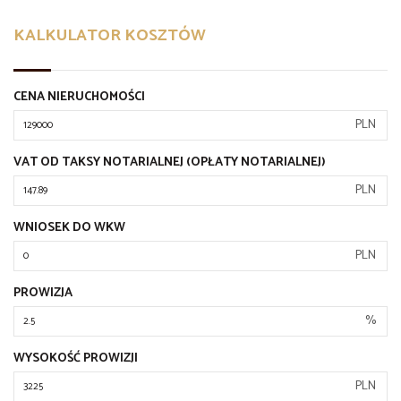
KALKULATOR KOSZTÓW
CENA NIERUCHOMOŚCI
PLN
VAT OD TAKSY NOTARIALNEJ (OPŁATY NOTARIALNEJ)
PLN
WNIOSEK DO WKW
PLN
PROWIZJA
%
WYSOKOŚĆ PROWIZJI
PLN