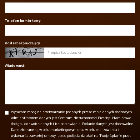
Telefon komórkowy
Kod zabezpieczający
Wiadomość
Wyrażam zgodę na przetwarzanie podanych przeze mnie danych osobowych.
Administratorem danych jest Centrum Nieruchomości Prestige. Mam prawo
dostępu do swoich danych i ich poprawiania. Podanie danych jest dobrowolne.
Dane zbierane są w celu marketingowym oraz w celu realizowania i
wykonania zawartej umowy lub do podjęcia działań na Twoje żądanie przed