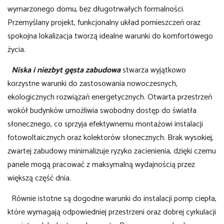
wymarzonego domu, bez długotrwałych formalności.
Przemyślany projekt, funkcjonalny układ pomieszczeń oraz
spokojna lokalizacja tworzą idealne warunki do komfortowego
życia.
Niska i niezbyt gęsta zabudowa
stwarza wyjątkowo
korzystne warunki do zastosowania nowoczesnych,
ekologicznych rozwiązań energetycznych. Otwarta przestrzeń
wokół budynków umożliwia swobodny dostęp do światła
słonecznego, co sprzyja efektywnemu montażowi instalacji
fotowoltaicznych oraz kolektorów słonecznych. Brak wysokiej,
zwartej zabudowy minimalizuje ryzyko zacienienia, dzięki czemu
panele mogą pracować z maksymalną wydajnością przez
większą część dnia.
Równie istotne są dogodne warunki do instalacji pomp ciepła,
które wymagają odpowiedniej przestrzeni oraz dobrej cyrkulacji