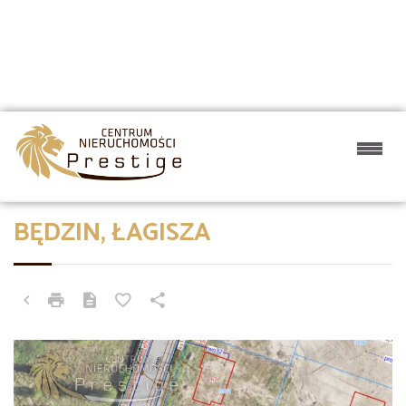
BĘDZIN, ŁAGISZA