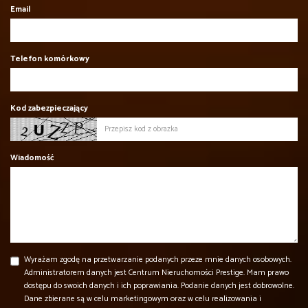
Email
Telefon komórkowy
Kod zabezpieczający
Wiadomość
Wyrażam zgodę na przetwarzanie podanych przeze mnie danych osobowych.
Administratorem danych jest Centrum Nieruchomości Prestige. Mam prawo
dostępu do swoich danych i ich poprawiania. Podanie danych jest dobrowolne.
Dane zbierane są w celu marketingowym oraz w celu realizowania i