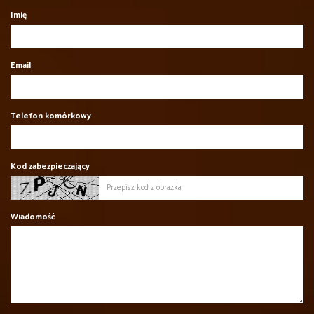
Imię
Email
Telefon komórkowy
Kod zabezpieczający
Wiadomość