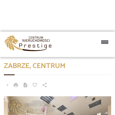
ZABRZE, CENTRUM