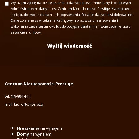
Wyrażam zgodę na przetwarzanie podanych przeze mnie danych osobowych.
Administratorem danych jest Centrum Nieruchomości Prestige. Mam prawo
dostępu do swoich danych i ich poprawiania. Podanie danych jest dobrowolne.
Dane zbierane są w celu marketingowym oraz w celu realizowania i
wykonania zawartej umowy lub do podjęcia działań na Twoje żądanie przed
zawarciem umowy.
Centrum Nieruchomości Prestige
tel. 515-984-144
mail: biuro@cnp.net.pl
Mieszkania
na wynajem
Domy
na wynajem