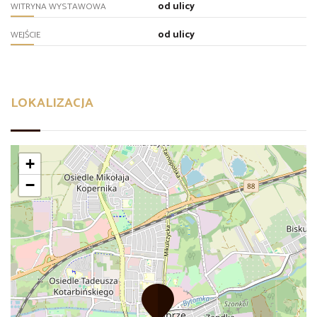
od ulicy
WITRYNA WYSTAWOWA
od ulicy
WEJŚCIE
LOKALIZACJA
+
−